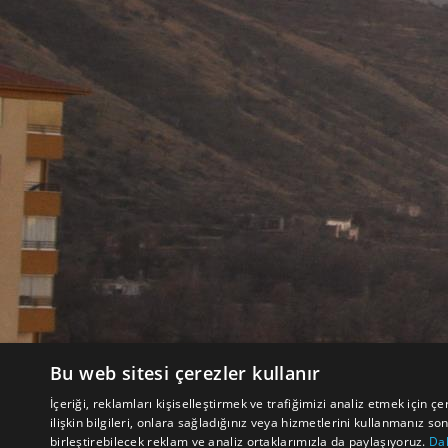
Bu web sitesi çerezler kullanır
İçeriği, reklamları kişiselleştirmek ve trafiğimizi analiz etmek için çe
ilişkin bilgileri, onlara sağladığınız veya hizmetlerini kullanmanız so
birleştirebilecek reklam ve analiz ortaklarımızla da paylaşıyoruz.
Dah