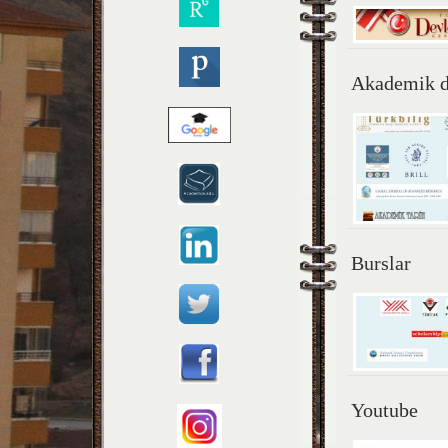
Akademik d
Burslar
Youtube