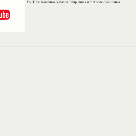
YouTube Kanalımız Yayında Takip etmek için Abone olabilirsiniz.